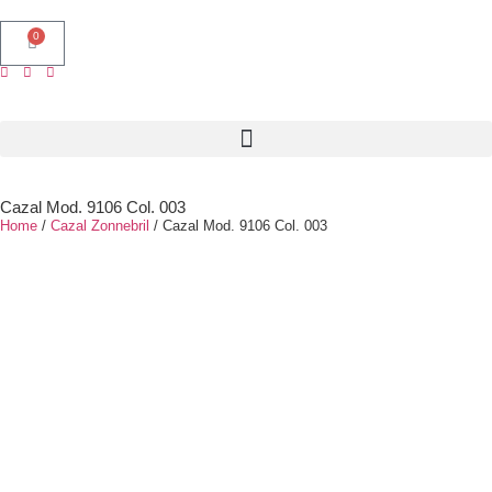
0
Cazal Mod. 9106 Col. 003
Home
/
Cazal Zonnebril
/ Cazal Mod. 9106 Col. 003