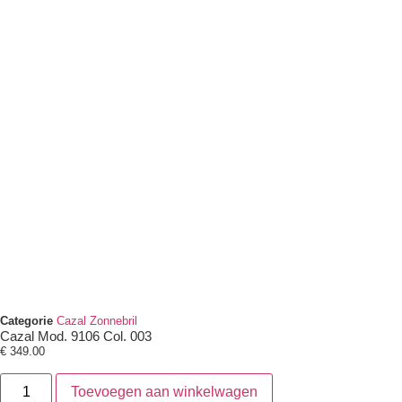
Categorie
Cazal Zonnebril
Cazal Mod. 9106 Col. 003
€
349.00
Toevoegen aan winkelwagen