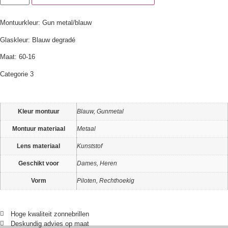
Montuurkleur: Gun metal/blauw
Glaskleur: Blauw degradé
Maat: 60-16
Categorie 3
Kleur montuur
Blauw, Gunmetal
Montuur materiaal
Metaal
Lens materiaal
Kunststof
Geschikt voor
Dames, Heren
Vorm
Piloten, Rechthoekig
Hoge kwaliteit zonnebrillen
Deskundig advies op maat