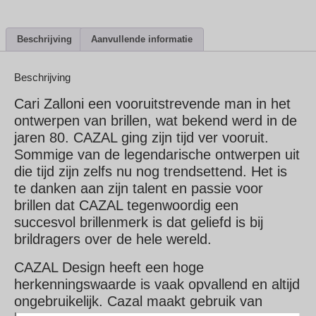
Beschrijving
Aanvullende informatie
Beschrijving
Cari Zalloni een vooruitstrevende man in het
ontwerpen van brillen, wat bekend werd in de
jaren 80. CAZAL ging zijn tijd ver vooruit.
Sommige van de legendarische ontwerpen uit
die tijd zijn zelfs nu nog trendsettend. Het is
te danken aan zijn talent en passie voor
brillen dat CAZAL tegenwoordig een
succesvol brillenmerk is dat geliefd is bij
brildragers over de hele wereld.
CAZAL Design heeft een hoge
herkenningswaarde is vaak opvallend en altijd
ongebruikelijk. Cazal maakt gebruik van