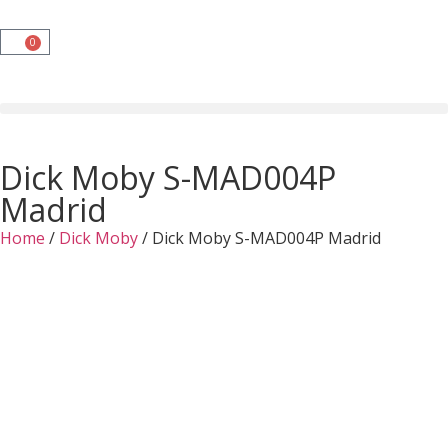
0
Dick Moby S-MAD004P
Madrid
Home
/
Dick Moby
/ Dick Moby S-MAD004P Madrid