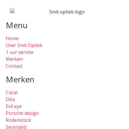
Menu
Home
Over Smit Optiek
1 uur service
Merken
Contact
Merken
Cazal
Dita
Evil eye
Porsche design
Rodenstock
Serengeti