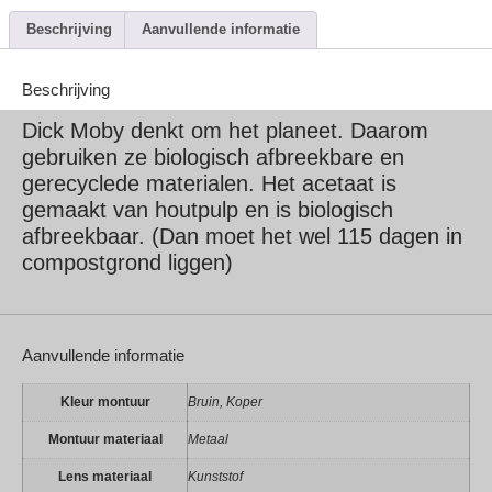
Beschrijving
Aanvullende informatie
Beschrijving
Dick Moby denkt om het planeet. Daarom
gebruiken ze biologisch afbreekbare en
gerecyclede materialen. Het acetaat is
gemaakt van houtpulp en is biologisch
afbreekbaar. (Dan moet het wel 115 dagen in
compostgrond liggen)
Aanvullende informatie
Kleur montuur
Bruin, Koper
Montuur materiaal
Metaal
Lens materiaal
Kunststof