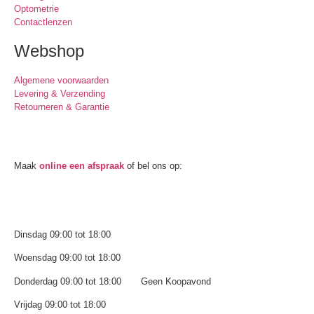
Optometrie
Contactlenzen
Webshop
Algemene voorwaarden
Levering & Verzending
Retourneren & Garantie
Oogmeting
Maak
online een afspraak
of bel ons op:
0512-514881
Openingstijden
Dinsdag 09:00 tot 18:00
Woensdag 09:00 tot 18:00
Donderdag 09:00 tot 18:00 Geen Koopavond
Vrijdag 09:00 tot 18:00