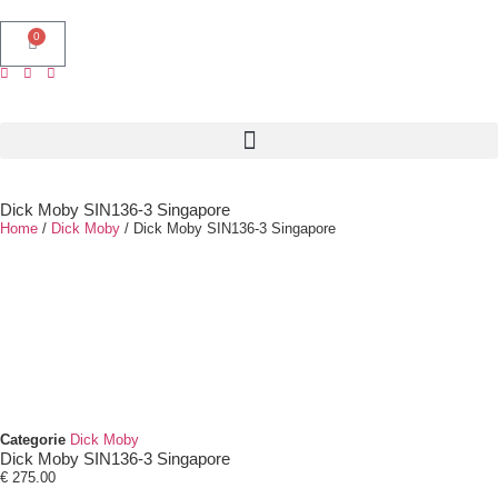
0
Dick Moby SIN136-3 Singapore
Home
/
Dick Moby
/ Dick Moby SIN136-3 Singapore
Categorie
Dick Moby
Dick Moby SIN136-3 Singapore
€
275.00