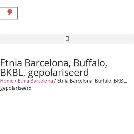
0
Etnia Barcelona, Buffalo,
BKBL, gepolariseerd
Home
/
Etnia Barcelona
/ Etnia Barcelona, Buffalo, BKBL,
gepolariseerd