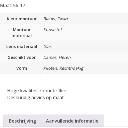
Maat: 56-17
Kleur montuur
Blauw, Zwart
Montuur
Kunststof
materiaal
Lens materiaal
Glas
Geschikt voor
Dames, Heren
Vorm
Piloten, Rechthoekig
Hoge kwaliteit zonnebrillen
Deskundig advies op maat
Beschrijving
Aanvullende informatie