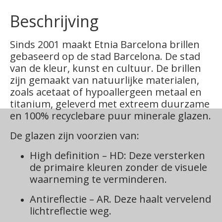
Beschrijving
Sinds 2001 maakt Etnia Barcelona brillen
gebaseerd op de stad Barcelona. De stad
van de kleur, kunst en cultuur. De brillen
zijn gemaakt van natuurlijke materialen,
zoals acetaat of hypoallergeen metaal en
titanium, geleverd met extreem duurzame
en 100% recyclebare puur minerale glazen.
De glazen zijn voorzien van:
High definition – HD: Deze versterken
de primaire kleuren zonder de visuele
waarneming te verminderen.
Antireflectie – AR. Deze haalt vervelend
lichtreflectie weg.