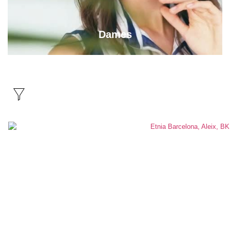
Dames