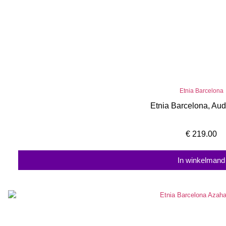
Etnia Barcelona
Etnia Barcelona, Aud
€
219.00
In winkelmand