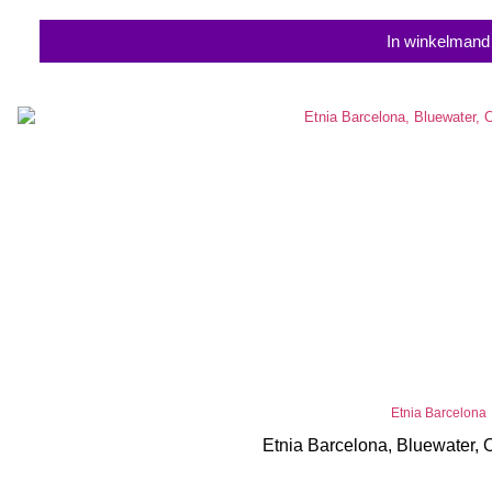
In winkelmand
Etnia Barcelona
Etnia Barcelona, Bluewater, 