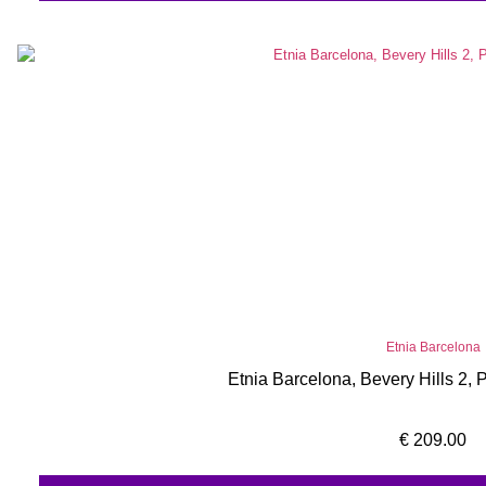
Etnia Barcelona
Etnia Barcelona, Bevery Hills 2,
€
209.00