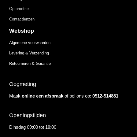
Optometrie
Contactlenzen
Webshop
Algemene voorwaarden
Levering & Verzending
Retourneren & Garantie
Oogmeting
Maak
online een afspraak
of bel ons op:
0512-514881
Openingstijden
Dinsdag 09:00 tot 18:00