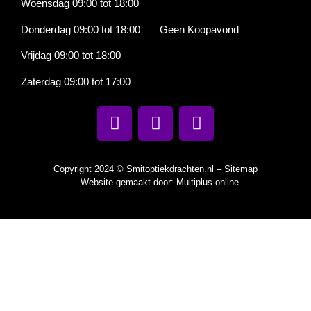
Woensdag 09:00 tot 18:00
Donderdag 09:00 tot 18:00 Geen Koopavond
Vrijdag 09:00 tot 18:00
Zaterdag 09:00 tot 17:00
Copyright 2024 © Smitoptiekdrachten.nl –
Sitemap
– Website gemaakt door:
Multiplus online