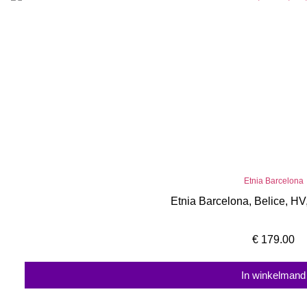
Etnia Barcelona
Etnia Barcelona, Belice, HV
€
179.00
In winkelmand