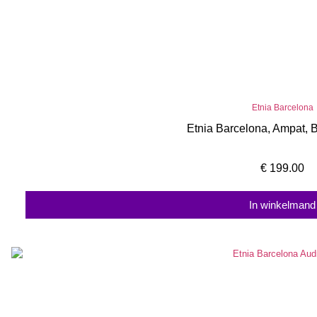
Etnia Barcelona
Etnia Barcelona, Ampat, B
€
199.00
In winkelmand