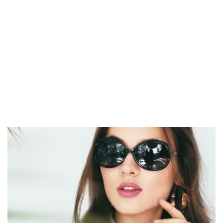
Heren