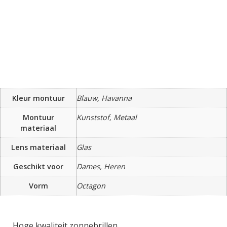
Kleur montuur
Blauw, Havanna
Montuur
Kunststof, Metaal
materiaal
Lens materiaal
Glas
Geschikt voor
Dames, Heren
Vorm
Octagon
Hoge kwaliteit zonnebrillen