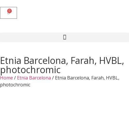
0
Etnia Barcelona, Farah, HVBL,
photochromic
Home
/
Etnia Barcelona
/ Etnia Barcelona, Farah, HVBL,
photochromic