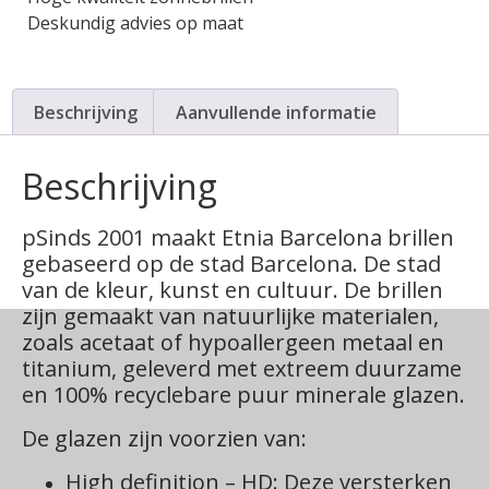
Deskundig advies op maat
Beschrijving
Aanvullende informatie
Beschrijving
pSinds 2001 maakt Etnia Barcelona brillen
gebaseerd op de stad Barcelona. De stad
van de kleur, kunst en cultuur. De brillen
zijn gemaakt van natuurlijke materialen,
zoals acetaat of hypoallergeen metaal en
titanium, geleverd met extreem duurzame
en 100% recyclebare puur minerale glazen.
De glazen zijn voorzien van:
High definition – HD: Deze versterken