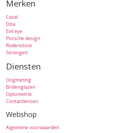
Merken
Cazal
Dita
Evil eye
Porsche design
Rodenstock
Serengeti
Diensten
Oogmeting
Brillenglazen
Optometrie
Contactlenzen
Webshop
Algemene voorwaarden