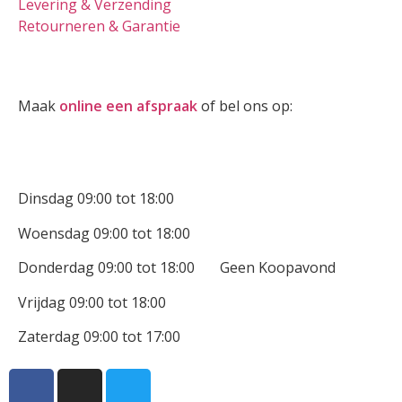
Levering & Verzending
Retourneren & Garantie
Oogmeting
Maak
online een afspraak
of bel ons op:
0512-514881
Openingstijden
Dinsdag 09:00 tot 18:00
Woensdag 09:00 tot 18:00
Donderdag 09:00 tot 18:00 Geen Koopavond
Vrijdag 09:00 tot 18:00
Zaterdag 09:00 tot 17:00