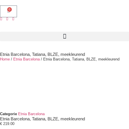
0
Etnia Barcelona, Tatiana, BLZE, meekleurend
Home
/
Etnia Barcelona
/ Etnia Barcelona, Tatiana, BLZE, meekleurend
Categorie
Etnia Barcelona
Etnia Barcelona, Tatiana, BLZE, meekleurend
€
219.00