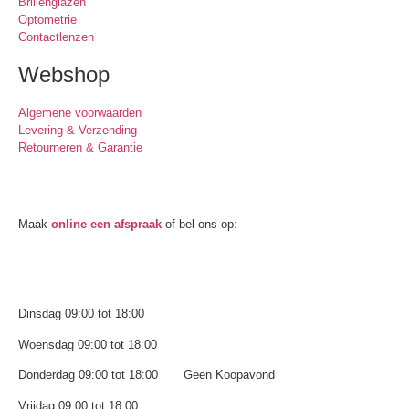
Brillenglazen
Optometrie
Contactlenzen
Webshop
Algemene voorwaarden
Levering & Verzending
Retourneren & Garantie
Oogmeting
Maak
online een afspraak
of bel ons op:
0512-514881
Openingstijden
Dinsdag 09:00 tot 18:00
Woensdag 09:00 tot 18:00
Donderdag 09:00 tot 18:00 Geen Koopavond
Vrijdag 09:00 tot 18:00