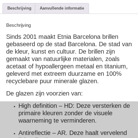
Beschrijving
Aanvullende informatie
Beschrijving
Sinds 2001 maakt Etnia Barcelona brillen
gebaseerd op de stad Barcelona. De stad van
de kleur, kunst en cultuur. De brillen zijn
gemaakt van natuurlijke materialen, zoals
acetaat of hypoallergeen metaal en titanium,
geleverd met extreem duurzame en 100%
recyclebare puur minerale glazen.
De glazen zijn voorzien van:
High definition – HD: Deze versterken de
primaire kleuren zonder de visuele
waarneming te verminderen.
Antireflectie – AR. Deze haalt vervelend