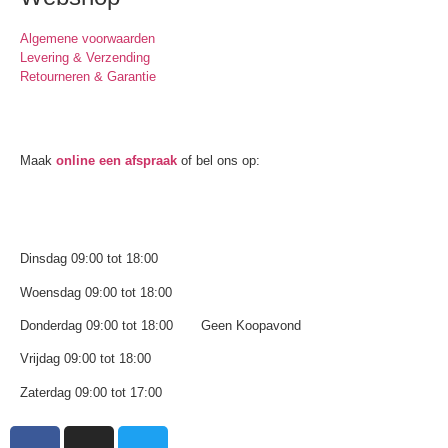
Algemene voorwaarden
Levering & Verzending
Retourneren & Garantie
Oogmeting
Maak
online een afspraak
of bel ons op:
0512-514881
Openingstijden
Dinsdag 09:00 tot 18:00
Woensdag 09:00 tot 18:00
Donderdag 09:00 tot 18:00 Geen Koopavond
Vrijdag 09:00 tot 18:00
Zaterdag 09:00 tot 17:00