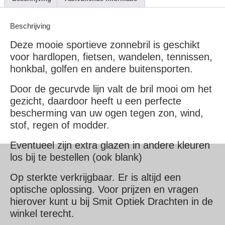
Beschrijving
Deze mooie sportieve zonnebril is geschikt
voor hardlopen, fietsen, wandelen, tennissen,
honkbal, golfen en andere buitensporten.
Door de gecurvde lijn valt de bril mooi om het
gezicht, daardoor heeft u een perfecte
bescherming van uw ogen tegen zon, wind,
stof, regen of modder.
Eventueel zijn extra glazen in andere kleuren
los bij te bestellen (ook blank)
Op sterkte verkrijgbaar. Er is altijd een
optische oplossing. Voor prijzen en vragen
hierover kunt u bij Smit Optiek Drachten in de
winkel terecht.