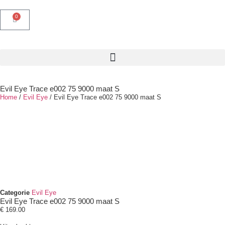
0
Evil Eye Trace e002 75 9000 maat S
Home
/
Evil Eye
/ Evil Eye Trace e002 75 9000 maat S
Categorie
Evil Eye
Evil Eye Trace e002 75 9000 maat S
€
169.00