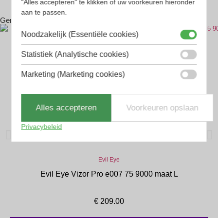
"Alles accepteren" te klikken of uw voorkeuren hieronder
aan te passen.
Gerelateerde producten
Noodzakelijk (Essentiële cookies)
Statistiek (Analytische cookies)
Marketing (Marketing cookies)
Alles accepteren
Voorkeuren opslaan
Privacybeleid
Evil Eye
Evil Eye Vizor Pro e007 75 9000 maat L
€
209.00