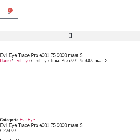
0
Evil Eye Trace Pro e001 75 9000 maat S
Home
/
Evil Eye
/ Evil Eye Trace Pro e001 75 9000 maat S
Categorie
Evil Eye
Evil Eye Trace Pro e001 75 9000 maat S
€
209.00