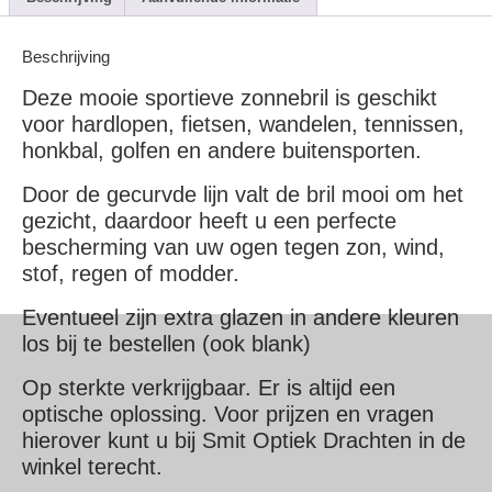
Beschrijving
Deze mooie sportieve zonnebril is geschikt
voor hardlopen, fietsen, wandelen, tennissen,
honkbal, golfen en andere buitensporten.
Door de gecurvde lijn valt de bril mooi om het
gezicht, daardoor heeft u een perfecte
bescherming van uw ogen tegen zon, wind,
stof, regen of modder.
Eventueel zijn extra glazen in andere kleuren
los bij te bestellen (ook blank)
Op sterkte verkrijgbaar. Er is altijd een
optische oplossing. Voor prijzen en vragen
hierover kunt u bij Smit Optiek Drachten in de
winkel terecht.