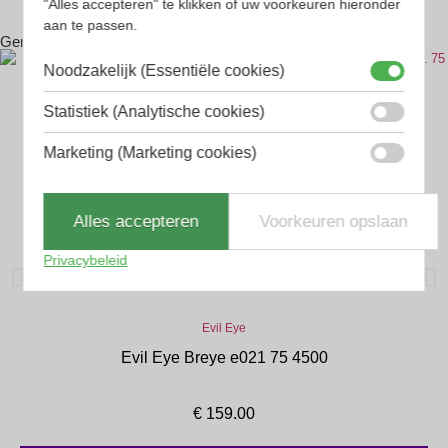
"Alles accepteren" te klikken of uw voorkeuren hieronder
aan te passen.
Gerelateerde producten
Noodzakelijk (Essentiële cookies)
Statistiek (Analytische cookies)
Marketing (Marketing cookies)
Alles accepteren
Voorkeuren opslaan
Privacybeleid
Evil Eye
Evil Eye Breye e021 75 4500
€
159.00