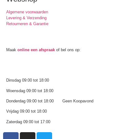
Algemene voorwaarden
Levering & Verzending
Retourneren & Garantie
Oogmeting
Maak
online een afspraak
of bel ons op:
0512-514881
Openingstijden
Dinsdag 09:00 tot 18:00
Woensdag 09:00 tot 18:00
Donderdag 09:00 tot 18:00 Geen Koopavond
Vrijdag 09:00 tot 18:00
Zaterdag 09:00 tot 17:00