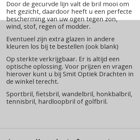
Door de gecurvde lijn valt de bril mooi om
het gezicht, daardoor heeft u een perfecte
bescherming van uw ogen tegen zon,
wind, stof, regen of modder.
Eventueel zijn extra glazen in andere
kleuren los bij te bestellen (ook blank)
Op sterkte verkrijgbaar. Er is altijd een
optische oplossing. Voor prijzen en vragen
hierover kunt u bij Smit Optiek Drachten in
de winkel terecht.
Sportbril, fietsbril, wandelbril, honkbalbril,
tennisbril, hardloopbril of golfbril.