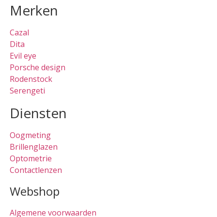
Merken
Cazal
Dita
Evil eye
Porsche design
Rodenstock
Serengeti
Diensten
Oogmeting
Brillenglazen
Optometrie
Contactlenzen
Webshop
Algemene voorwaarden