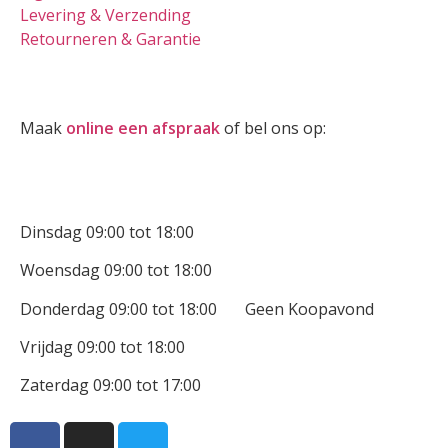
Levering & Verzending
Retourneren & Garantie
Oogmeting
Maak
online een afspraak
of bel ons op:
0512-514881
Openingstijden
Dinsdag 09:00 tot 18:00
Woensdag 09:00 tot 18:00
Donderdag 09:00 tot 18:00 Geen Koopavond
Vrijdag 09:00 tot 18:00
Zaterdag 09:00 tot 17:00