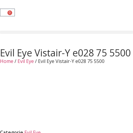
0
Evil Eye Vistair-Y e028 75 5500
Home
/
Evil Eye
/ Evil Eye Vistair-Y e028 75 5500
Categorie
Evil Eye