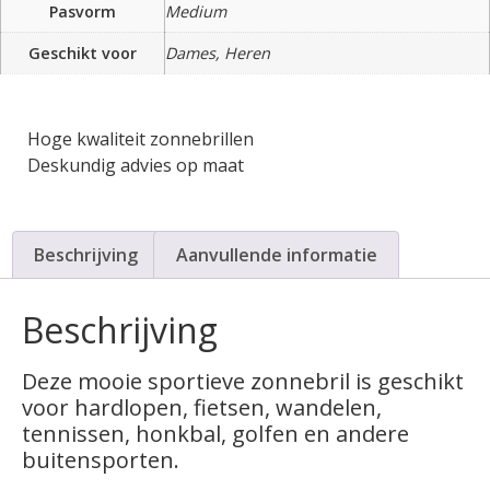
Pasvorm
Medium
Geschikt voor
Dames, Heren
Hoge kwaliteit zonnebrillen
Deskundig advies op maat
Beschrijving
Aanvullende informatie
Beschrijving
Deze mooie sportieve zonnebril is geschikt
voor hardlopen, fietsen, wandelen,
tennissen, honkbal, golfen en andere
buitensporten.