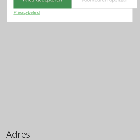
Privacybeleid
Adres