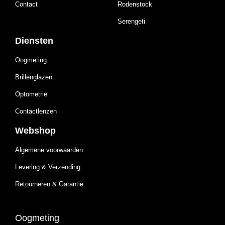
Contact
Rodenstock
Serengeti
Diensten
Oogmeting
Brillenglazen
Optometrie
Contactlenzen
Webshop
Algemene voorwaarden
Levering & Verzending
Retourneren & Garantie
Oogmeting