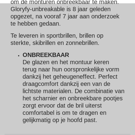
om de monturen onbreekbaar te maken.
Gloryfy-unbreakable is 8 jaar geleden
opgezet, na vooraf 7 jaar aan onderzoek
te hebben gedaan.
Te leveren in sportbrillen, brillen op
sterkte, skibrillen en zonnebrillen.
ONBREEKBAAR
De glazen en het montuur keren
terug naar hun oorspronkelijke vorm
dankzij het geheugeneffect.
Perfect
draagcomfort dankzij een van de
lichtste materialen.
De combinatie van
het scharnier en onbreekbare pootjes
zorgt ervoor dat de bril uiterst
comfortabel is om te dragen en
gelijkmatig op je hoofd past.