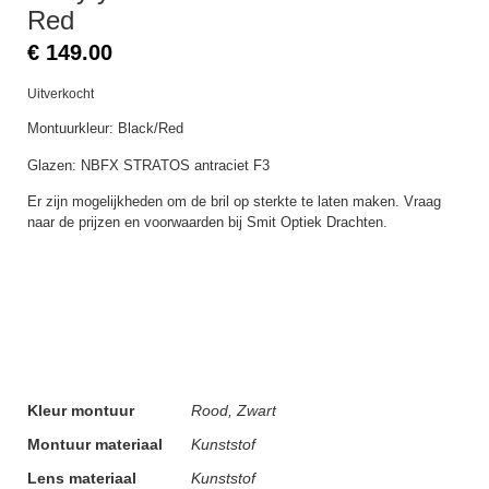
Red
€
149.00
Uitverkocht
Montuurkleur: Black/Red
Glazen: NBFX STRATOS antraciet F3
Er zijn mogelijkheden om de bril op sterkte te laten maken. Vraag
naar de prijzen en voorwaarden bij Smit Optiek Drachten.
Kleur montuur
Rood, Zwart
Montuur materiaal
Kunststof
Lens materiaal
Kunststof