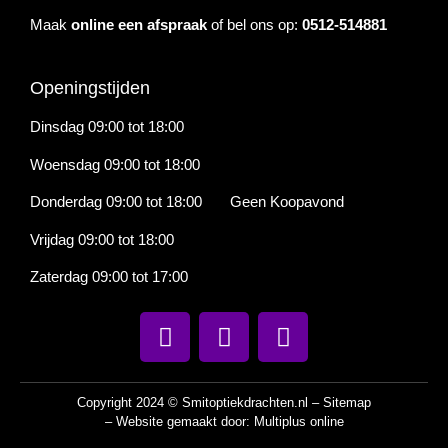
Maak
online een afspraak
of bel ons op:
0512-514881
Openingstijden
Dinsdag 09:00 tot 18:00
Woensdag 09:00 tot 18:00
Donderdag 09:00 tot 18:00 Geen Koopavond
Vrijdag 09:00 tot 18:00
Zaterdag 09:00 tot 17:00
Copyright 2024 © Smitoptiekdrachten.nl –
Sitemap
– Website gemaakt door:
Multiplus online