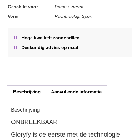
Geschikt voor
Dames, Heren
Vorm
Rechthoekig, Sport
Hoge kwaliteit zonnebrillen
Deskundig advies op maat
Beschrijving
Aanvullende informatie
Beschrijving
ONBREEKBAAR
Gloryfy is de eerste met de technologie