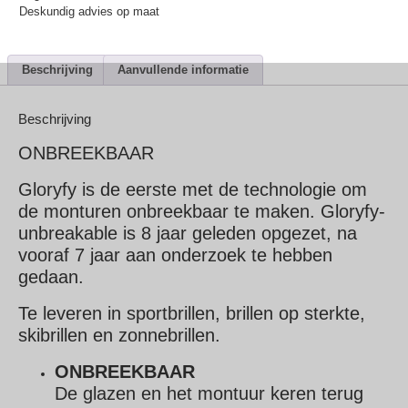
Deskundig advies op maat
Beschrijving
Aanvullende informatie
Beschrijving
ONBREEKBAAR
Gloryfy is de eerste met de technologie om
de monturen onbreekbaar te maken. Gloryfy-
unbreakable is 8 jaar geleden opgezet, na
vooraf 7 jaar aan onderzoek te hebben
gedaan.
Te leveren in sportbrillen, brillen op sterkte,
skibrillen en zonnebrillen.
ONBREEKBAAR
De glazen en het montuur keren terug