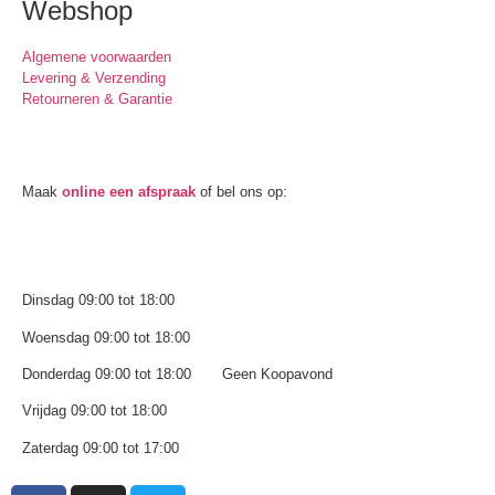
Webshop
Algemene voorwaarden
Levering & Verzending
Retourneren & Garantie
Oogmeting
Maak
online een afspraak
of bel ons op:
0512-514881
Openingstijden
Dinsdag 09:00 tot 18:00
Woensdag 09:00 tot 18:00
Donderdag 09:00 tot 18:00 Geen Koopavond
Vrijdag 09:00 tot 18:00
Zaterdag 09:00 tot 17:00