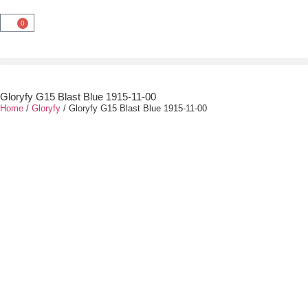
0
Gloryfy G15 Blast Blue 1915-11-00
Home
/
Gloryfy
/ Gloryfy G15 Blast Blue 1915-11-00