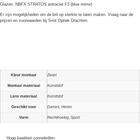
Glazen: NBFX STRATOS antraciet F3 (blue mirror)
Er zijn mogelijkheden om de bril op sterkte te laten maken. Vraag naar de
prijzen en voorwaarden bij Smit Optiek Drachten.
Kleur montuur
Zwart
Montuur materiaal
Kunststof
Lens materiaal
Kunststof
Geschikt voor
Dames, Heren
Vorm
Rechthoekig, Sport
Hoge kwaliteit zonnebrillen