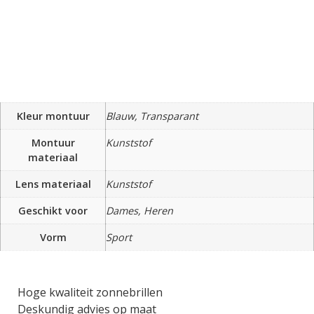
Kleur montuur
Blauw, Transparant
Montuur
Kunststof
materiaal
Lens materiaal
Kunststof
Geschikt voor
Dames, Heren
Vorm
Sport
Hoge kwaliteit zonnebrillen
Deskundig advies op maat