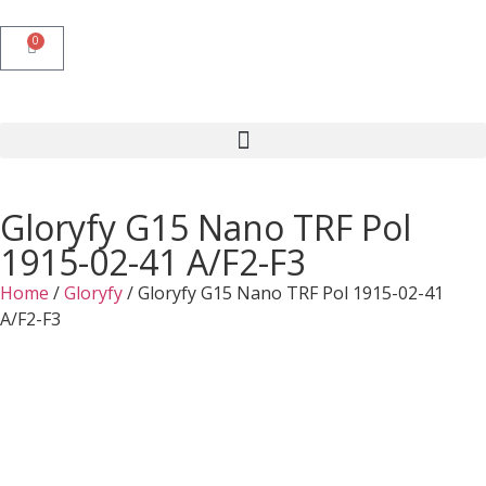
0
Gloryfy G15 Nano TRF Pol
1915-02-41 A/F2-F3
Home
/
Gloryfy
/ Gloryfy G15 Nano TRF Pol 1915-02-41
A/F2-F3