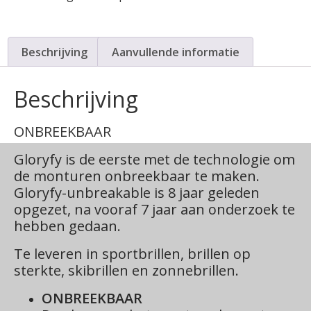
Beschrijving
Aanvullende informatie
Beschrijving
ONBREEKBAAR
Gloryfy is de eerste met de technologie om
de monturen onbreekbaar te maken.
Gloryfy-unbreakable is 8 jaar geleden
opgezet, na vooraf 7 jaar aan onderzoek te
hebben gedaan.
Te leveren in sportbrillen, brillen op
sterkte, skibrillen en zonnebrillen.
ONBREEKBAAR