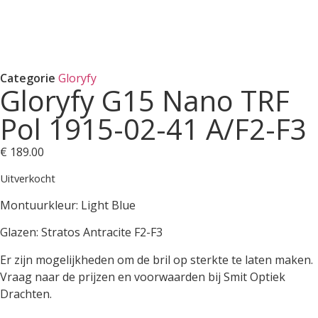
Categorie
Gloryfy
Gloryfy G15 Nano TRF
Pol 1915-02-41 A/F2-F3
€
189.00
Uitverkocht
Montuurkleur: Light Blue
Glazen: Stratos Antracite F2-F3
Er zijn mogelijkheden om de bril op sterkte te laten maken.
Vraag naar de prijzen en voorwaarden bij Smit Optiek
Drachten.