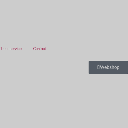
1 uur service
Contact
Webshop