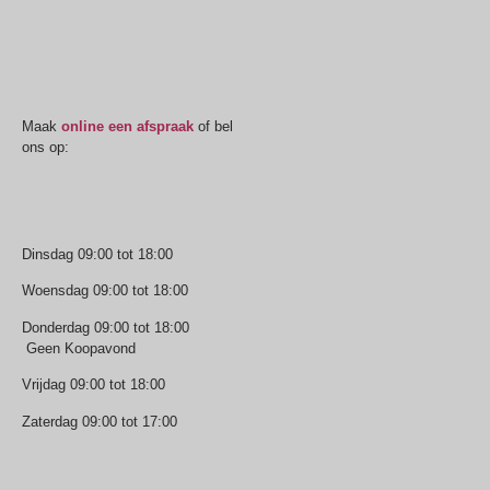
Oogmeting
Maak
online een afspraak
of bel
ons op:
0512-514881
Openingstijden
Dinsdag 09:00 tot 18:00
Woensdag 09:00 tot 18:00
Donderdag 09:00 tot 18:00
Geen Koopavond
Vrijdag 09:00 tot 18:00
Zaterdag 09:00 tot 17:00