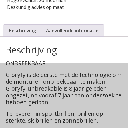
Hoge kwaliteit zonnebrillen
Deskundig advies op maat
Beschrijving
Aanvullende informatie
Beschrijving
ONBREEKBAAR
Gloryfy is de eerste met de technologie om
de monturen onbreekbaar te maken.
Gloryfy-unbreakable is 8 jaar geleden
opgezet, na vooraf 7 jaar aan onderzoek te
hebben gedaan.
Te leveren in sportbrillen, brillen op
sterkte, skibrillen en zonnebrillen.