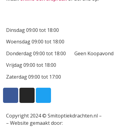
Openingstijden
Dinsdag 09:00 tot 18:00
Woensdag 09:00 tot 18:00
Donderdag 09:00 tot 18:00 Geen Koopavond
Vrijdag 09:00 tot 18:00
Zaterdag 09:00 tot 17:00
Copyright 2024 © Smitoptiekdrachten.nl –
Sitemap
– Website gemaakt door:
Multiplus online