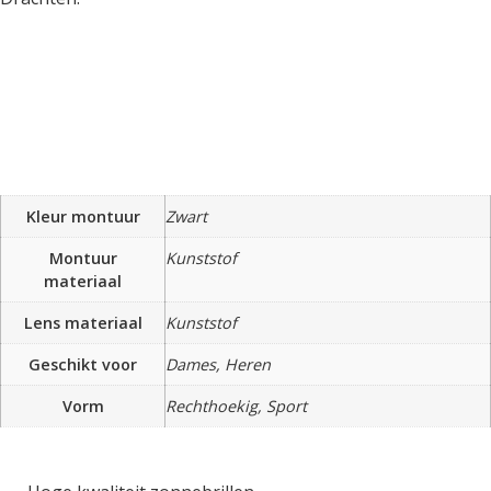
Kleur montuur
Zwart
Montuur
Kunststof
materiaal
Lens materiaal
Kunststof
Geschikt voor
Dames, Heren
Vorm
Rechthoekig, Sport