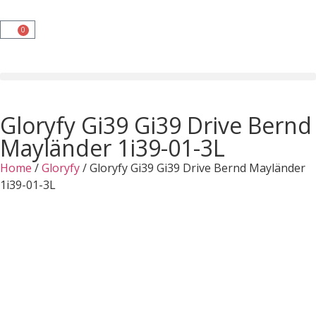
0
Gloryfy Gi39 Gi39 Drive Bernd
Mayländer 1i39-01-3L
Home
/
Gloryfy
/ Gloryfy Gi39 Gi39 Drive Bernd Mayländer
1i39-01-3L