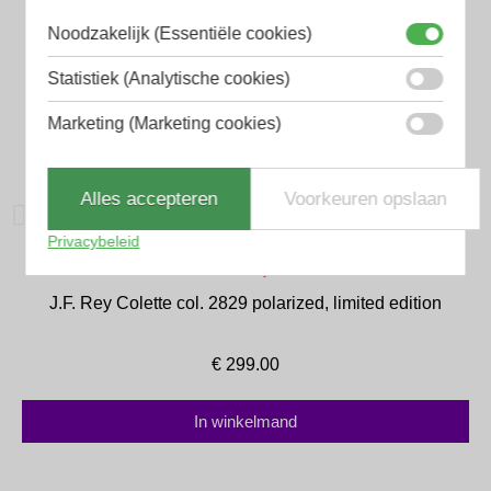
Noodzakelijk (Essentiële cookies)
Statistiek (Analytische cookies)
Marketing (Marketing cookies)
Alles accepteren
Voorkeuren opslaan
Privacybeleid
J.F. Rey
J.F. Rey Colette col. 2829 polarized, limited edition
€
299.00
In winkelmand