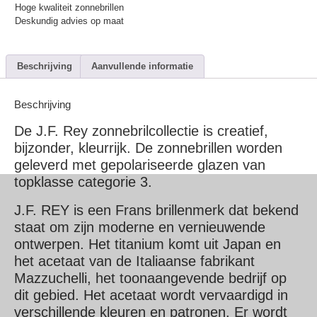
Hoge kwaliteit zonnebrillen
Deskundig advies op maat
Beschrijving
Aanvullende informatie
Beschrijving
De J.F. Rey zonnebrilcollectie is creatief,
bijzonder, kleurrijk. De
zonnebrillen worden
geleverd met gepolariseerde glazen van
topklasse categorie 3.
J.F. REY is een Frans brillenmerk dat bekend
staat om zijn moderne en vernieuwende
ontwerpen. H
et titanium komt uit Japan en
het acetaat van de Italiaanse fabrikant
Mazzuchelli, het toonaangevende bedrijf op
dit gebied. Het acetaat wordt vervaardigd in
verschillende kleuren en patronen. Er wordt