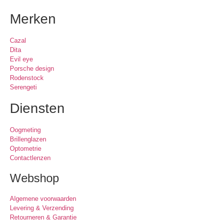
Merken
Cazal
Dita
Evil eye
Porsche design
Rodenstock
Serengeti
Diensten
Oogmeting
Brillenglazen
Optometrie
Contactlenzen
Webshop
Algemene voorwaarden
Levering & Verzending
Retourneren & Garantie