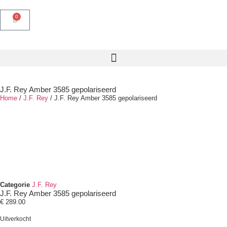
0
J.F. Rey Amber 3585 gepolariseerd
Home
/
J.F. Rey
/ J.F. Rey Amber 3585 gepolariseerd
Categorie
J.F. Rey
J.F. Rey Amber 3585 gepolariseerd
€
289.00
Uitverkocht