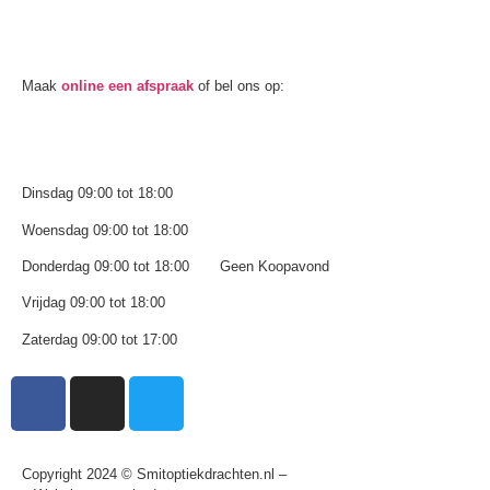
Oogmeting
Maak
online een afspraak
of bel ons op:
0512-514881
Openingstijden
Dinsdag 09:00 tot 18:00
Woensdag 09:00 tot 18:00
Donderdag 09:00 tot 18:00 Geen Koopavond
Vrijdag 09:00 tot 18:00
Zaterdag 09:00 tot 17:00
Copyright 2024 © Smitoptiekdrachten.nl –
Sitemap