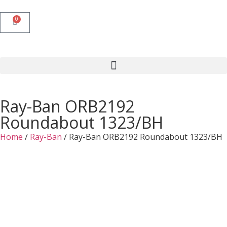
0
Ray-Ban ORB2192
Roundabout 1323/BH
Home
/
Ray-Ban
/ Ray-Ban ORB2192 Roundabout 1323/BH