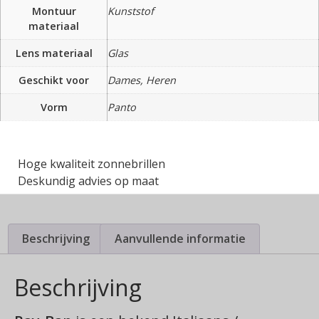
Montuur
Kunststof
materiaal
Lens materiaal
Glas
Geschikt voor
Dames, Heren
Vorm
Panto
Hoge kwaliteit zonnebrillen
Deskundig advies op maat
Beschrijving
Aanvullende informatie
Beschrijving