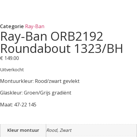
Categorie
Ray-Ban
Ray-Ban ORB2192
Roundabout 1323/BH
€
149.00
Uitverkocht
Montuurkleur: Rood/zwart gevlekt
Glaskleur: Groen/Grijs gradiënt
Maat: 47-22 145
Kleur montuur
Rood, Zwart