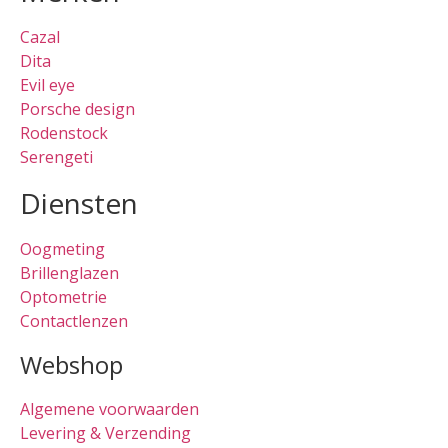
Cazal
Dita
Evil eye
Porsche design
Rodenstock
Serengeti
Diensten
Oogmeting
Brillenglazen
Optometrie
Contactlenzen
Webshop
Algemene voorwaarden
Levering & Verzending