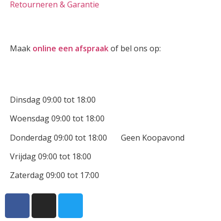
Retourneren & Garantie
Oogmeting
Maak
online een afspraak
of bel ons op:
0512-514881
Openingstijden
Dinsdag 09:00 tot 18:00
Woensdag 09:00 tot 18:00
Donderdag 09:00 tot 18:00 Geen Koopavond
Vrijdag 09:00 tot 18:00
Zaterdag 09:00 tot 17:00