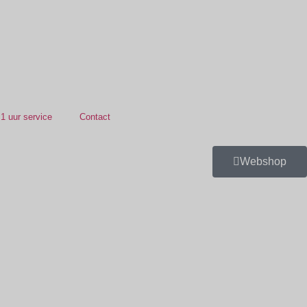
1 uur service
Contact
Webshop