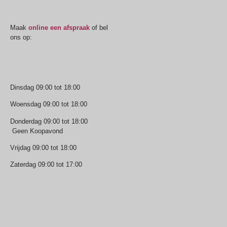
Oogmeting
Maak
online een afspraak
of bel
ons op:
0512-514881
Openingstijden
Dinsdag 09:00 tot 18:00
Woensdag 09:00 tot 18:00
Donderdag 09:00 tot 18:00
Geen Koopavond
Vrijdag 09:00 tot 18:00
Zaterdag 09:00 tot 17:00