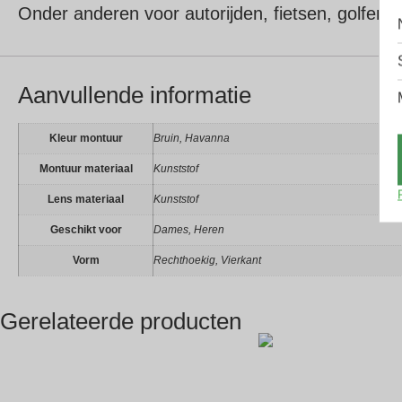
Onder anderen voor autorijden, fietsen, golfen,
Aanvullende informatie
Kleur montuur
Bruin, Havanna
Montuur materiaal
Kunststof
Lens materiaal
Kunststof
Geschikt voor
Dames, Heren
Vorm
Rechthoekig, Vierkant
Gerelateerde producten