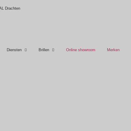
 AL Drachten
Diensten
Brillen
Online showroom
Merken