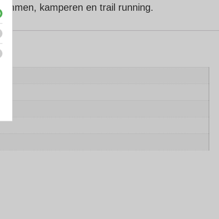
 klimmen, kamperen en trail running.