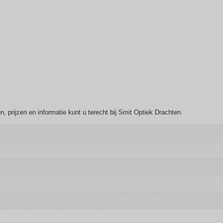
 prijzen en informatie kunt u terecht bij Smit Optiek Drachten.