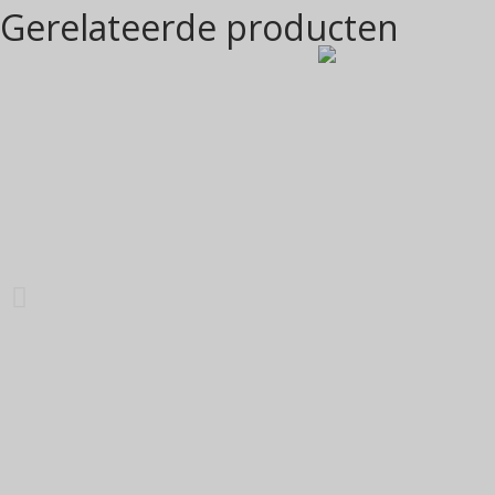
Gerelateerde producten