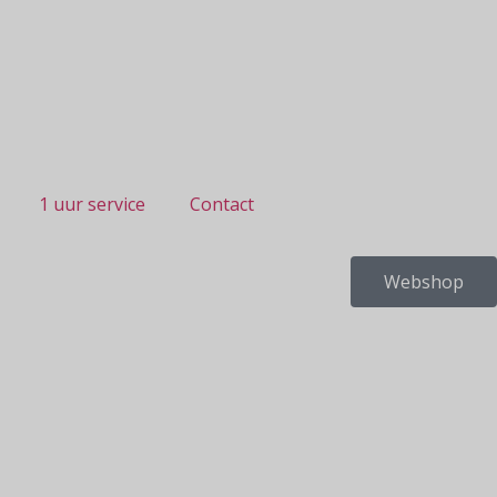
1 uur service
Contact
Webshop