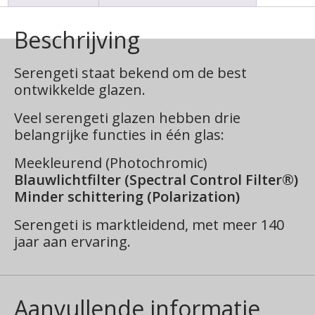
Beschrijving
Serengeti staat bekend om de best
ontwikkelde glazen.
Veel serengeti glazen hebben drie
belangrijke functies in één glas:
Meekleurend (Photochromic)
Blauwlichtfilter (Spectral Control Filter®)
Minder schittering (Polarization)
Serengeti is marktleidend, met meer 140
jaar aan ervaring.
Aanvullende informatie