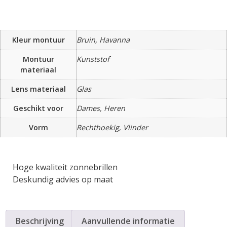
Kleur montuur
Bruin, Havanna
Montuur
Kunststof
materiaal
Lens materiaal
Glas
Geschikt voor
Dames, Heren
Vorm
Rechthoekig, Vlinder
Hoge kwaliteit zonnebrillen
Deskundig advies op maat
Beschrijving
Aanvullende informatie