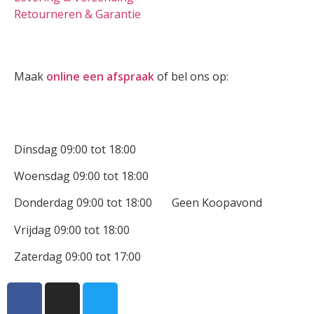
Retourneren & Garantie
Oogmeting
Maak
online een afspraak
of bel ons op:
0512-514881
Openingstijden
Dinsdag 09:00 tot 18:00
Woensdag 09:00 tot 18:00
Donderdag 09:00 tot 18:00 Geen Koopavond
Vrijdag 09:00 tot 18:00
Zaterdag 09:00 tot 17:00