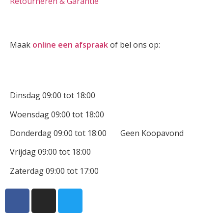
Retourneren & Garantie
Oogmeting
Maak
online een afspraak
of bel ons op:
0512-514881
Openingstijden
Dinsdag 09:00 tot 18:00
Woensdag 09:00 tot 18:00
Donderdag 09:00 tot 18:00 Geen Koopavond
Vrijdag 09:00 tot 18:00
Zaterdag 09:00 tot 17:00