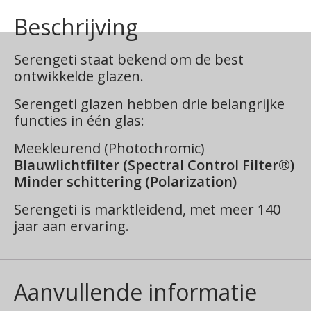
Beschrijving
Serengeti staat bekend om de best
ontwikkelde glazen.
Serengeti glazen hebben drie belangrijke
functies in één glas:
Meekleurend (Photochromic)
Blauwlichtfilter (Spectral Control Filter®)
Minder schittering (Polarization)
Serengeti is marktleidend, met meer 140
jaar aan ervaring.
Aanvullende informatie