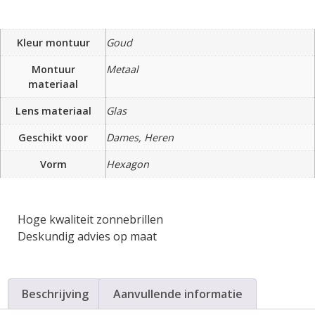
Kleur montuur
Goud
Montuur
Metaal
materiaal
Lens materiaal
Glas
Geschikt voor
Dames, Heren
Vorm
Hexagon
Hoge kwaliteit zonnebrillen
Deskundig advies op maat
Beschrijving
Aanvullende informatie