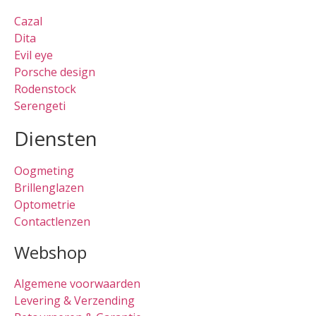
Cazal
Dita
Evil eye
Porsche design
Rodenstock
Serengeti
Diensten
Oogmeting
Brillenglazen
Optometrie
Contactlenzen
Webshop
Algemene voorwaarden
Levering & Verzending