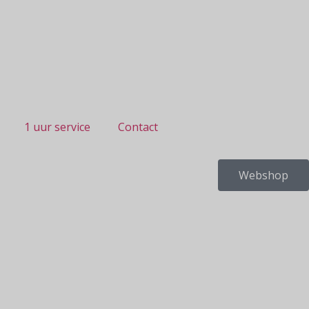
1 uur service
Contact
Webshop