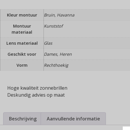
Kleur montuur
Bruin, Havanna
Montuur
Kunststof
materiaal
Lens materiaal
Glas
Geschikt voor
Dames, Heren
Vorm
Rechthoekig
Hoge kwaliteit zonnebrillen
Deskundig advies op maat
Beschrijving
Aanvullende informatie