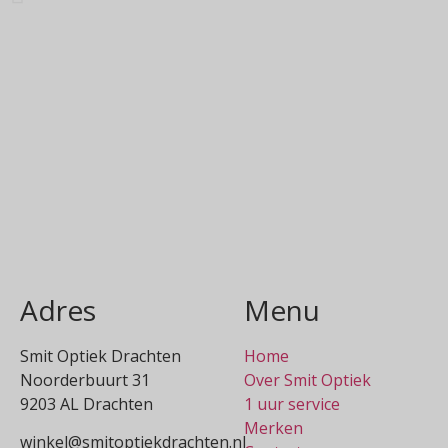
Adres
Menu
Smit Optiek Drachten
Home
Noorderbuurt 31
Over Smit Optiek
9203 AL Drachten
1 uur service
Merken
winkel@smitoptiekdrachten.nl