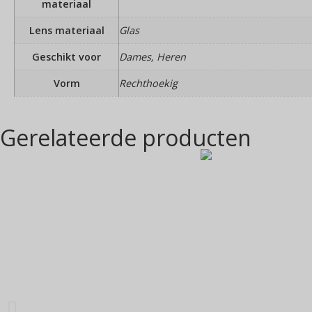
materiaal
Lens materiaal
Glas
Geschikt voor
Dames, Heren
Vorm
Rechthoekig
Gerelateerde producten