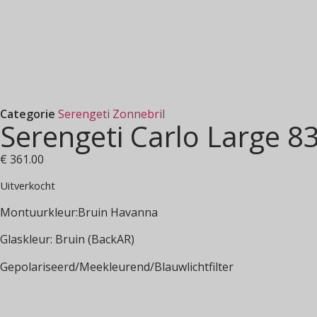
Categorie
Serengeti Zonnebril
Serengeti Carlo Large 8
€
361.00
Uitverkocht
Montuurkleur:Bruin Havanna
Glaskleur: Bruin (BackAR)
Gepolariseerd/Meekleurend/Blauwlichtfilter