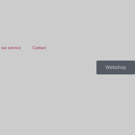
 uur service
Contact
Webshop