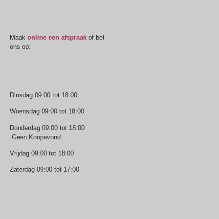
Oogmeting
Maak
online een afspraak
of bel
ons op:
0512-514881
Openingstijden
Dinsdag 09:00 tot 18:00
Woensdag 09:00 tot 18:00
Donderdag 09:00 tot 18:00
Geen Koopavond
Vrijdag 09:00 tot 18:00
Zaterdag 09:00 tot 17:00