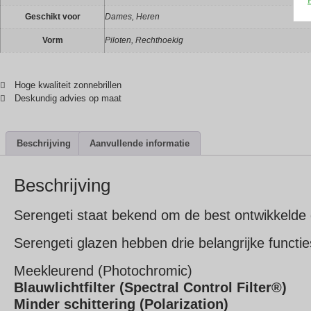
Geschikt voor
Dames, Heren
Vorm
Piloten, Rechthoekig
Hoge kwaliteit zonnebrillen
Deskundig advies op maat
Beschrijving
Aanvullende informatie
Beschrijving
Serengeti staat bekend om de best ontwikkelde 
Serengeti glazen hebben drie belangrijke functie
Meekleurend (Photochromic)
Blauwlichtfilter (Spectral Control Filter®)
Minder schittering (Polarization)