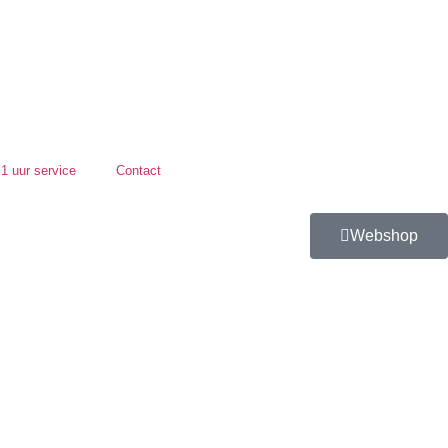
1 uur service
Contact
Webshop