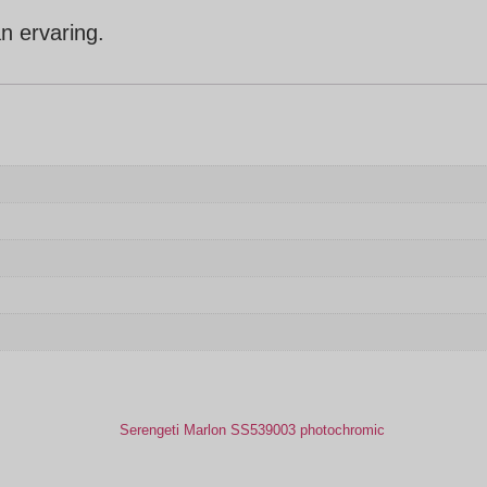
n ervaring.