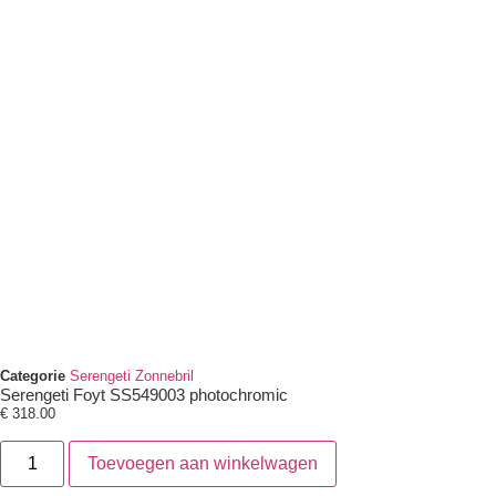
Categorie
Serengeti Zonnebril
Serengeti Foyt SS549003 photochromic
€
318.00
Toevoegen aan winkelwagen