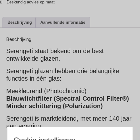
Deskundig advies op maat
Beschrijving
Aanvullende informatie
Beschrijving
Serengeti staat bekend om de best
ontwikkelde glazen.
Serengeti glazen hebben drie belangrijke
functies in één glas:
Meekleurend (Photochromic)
Blauwlichtfilter (Spectral Control Filter®)
Minder schittering (Polarization)
Serengeti is marktleidend, met meer 140 jaar
aan ervaring.