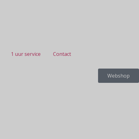
1 uur service
Contact
Webshop