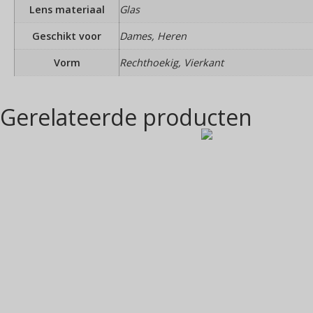
Lens materiaal
Glas
Geschikt voor
Dames, Heren
Vorm
Rechthoekig, Vierkant
Gerelateerde producten