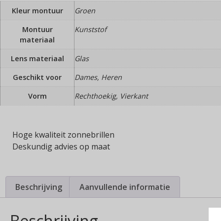
Kleur montuur
Groen
Montuur
Kunststof
materiaal
Lens materiaal
Glas
Geschikt voor
Dames, Heren
Vorm
Rechthoekig, Vierkant
Hoge kwaliteit zonnebrillen
Deskundig advies op maat
Beschrijving
Aanvullende informatie
Beschrijving