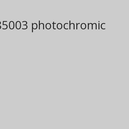
85003 photochromic