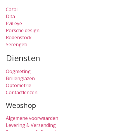
Cazal
Dita
Evil eye
Porsche design
Rodenstock
Serengeti
Diensten
Oogmeting
Brillenglazen
Optometrie
Contactlenzen
Webshop
Algemene voorwaarden
Levering & Verzending