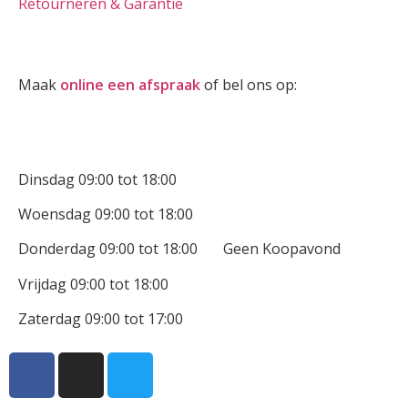
Retourneren & Garantie
Oogmeting
Maak
online een afspraak
of bel ons op:
0512-514881
Openingstijden
Dinsdag 09:00 tot 18:00
Woensdag 09:00 tot 18:00
Donderdag 09:00 tot 18:00 Geen Koopavond
Vrijdag 09:00 tot 18:00
Zaterdag 09:00 tot 17:00