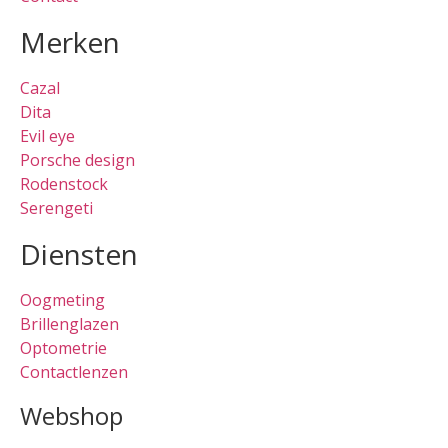
Merken
Cazal
Dita
Evil eye
Porsche design
Rodenstock
Serengeti
Diensten
Oogmeting
Brillenglazen
Optometrie
Contactlenzen
Webshop