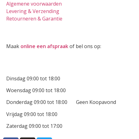
Algemene voorwaarden
Levering & Verzending
Retourneren & Garantie
Oogmeting
Maak
online een afspraak
of bel ons op:
0512-514881
Openingstijden
Dinsdag 09:00 tot 18:00
Woensdag 09:00 tot 18:00
Donderdag 09:00 tot 18:00 Geen Koopavond
Vrijdag 09:00 tot 18:00
Zaterdag 09:00 tot 17:00