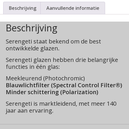
Beschrijving
Aanvullende informatie
Beschrijving
Serengeti staat bekend om de best
ontwikkelde glazen.
Serengeti glazen hebben drie belangrijke
functies in één glas:
Meekleurend (Photochromic)
Blauwlichtfilter (Spectral Control Filter®)
Minder schittering (Polarization)
Serengeti is marktleidend, met meer 140
jaar aan ervaring.