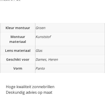
Kleur montuur
Groen
Montuur
Kunststof
materiaal
Lens materiaal
Glas
Geschikt voor
Dames, Heren
Vorm
Panto
Hoge kwaliteit zonnebrillen
Deskundig advies op maat