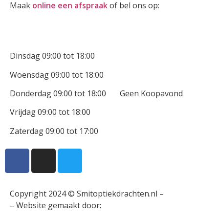
Maak
online een afspraak
of bel ons op:
0512-514881
Openingstijden
Dinsdag 09:00 tot 18:00
Woensdag 09:00 tot 18:00
Donderdag 09:00 tot 18:00 Geen Koopavond
Vrijdag 09:00 tot 18:00
Zaterdag 09:00 tot 17:00
Copyright 2024 © Smitoptiekdrachten.nl –
Sitemap
– Website gemaakt door:
Multiplus online