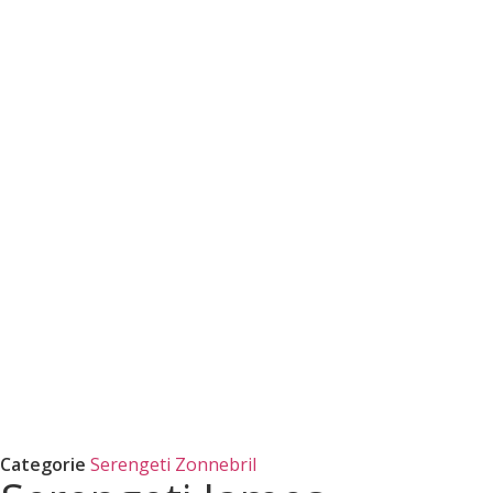
Categorie
Serengeti Zonnebril