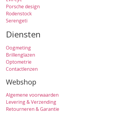
Porsche design
Rodenstock
Serengeti
Diensten
Oogmeting
Brillenglazen
Optometrie
Contactlenzen
Webshop
Algemene voorwaarden
Levering & Verzending
Retourneren & Garantie
Oogmeting