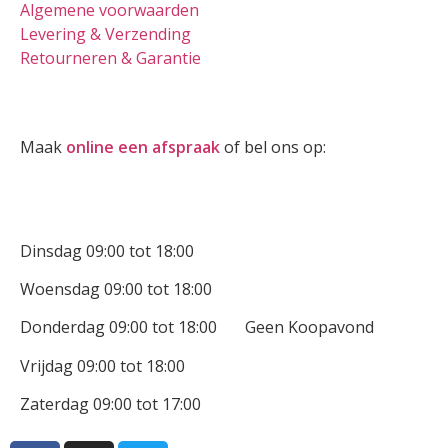
Algemene voorwaarden
Levering & Verzending
Retourneren & Garantie
Oogmeting
Maak
online een afspraak
of bel ons op:
0512-514881
Openingstijden
Dinsdag 09:00 tot 18:00
Woensdag 09:00 tot 18:00
Donderdag 09:00 tot 18:00 Geen Koopavond
Vrijdag 09:00 tot 18:00
Zaterdag 09:00 tot 17:00