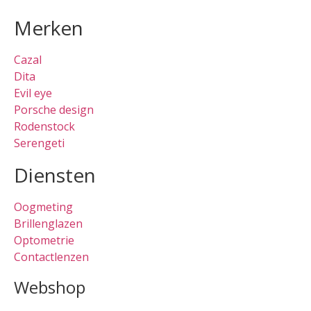
Merken
Cazal
Dita
Evil eye
Porsche design
Rodenstock
Serengeti
Diensten
Oogmeting
Brillenglazen
Optometrie
Contactlenzen
Webshop