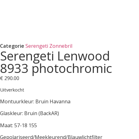
Categorie
Serengeti Zonnebril
Serengeti Lenwood
8933 photochromic
€
290.00
Uitverkocht
Montuurkleur: Bruin Havanna
Glaskleur: Bruin (BackAR)
Maat: 57-18 155
Gepolariseerd/Meekleurend/Blauwlichtfilter