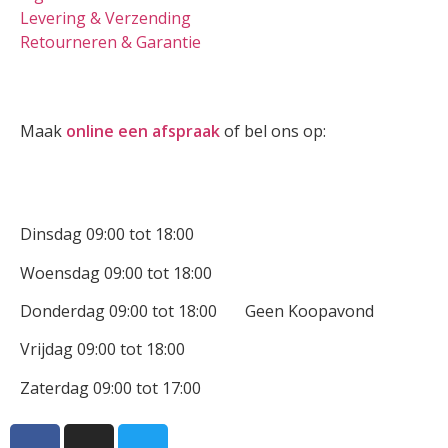
Levering & Verzending
Retourneren & Garantie
Oogmeting
Maak
online een afspraak
of bel ons op:
0512-514881
Openingstijden
Dinsdag 09:00 tot 18:00
Woensdag 09:00 tot 18:00
Donderdag 09:00 tot 18:00 Geen Koopavond
Vrijdag 09:00 tot 18:00
Zaterdag 09:00 tot 17:00