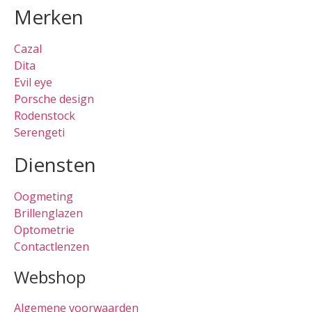
Merken
Cazal
Dita
Evil eye
Porsche design
Rodenstock
Serengeti
Diensten
Oogmeting
Brillenglazen
Optometrie
Contactlenzen
Webshop
Algemene voorwaarden