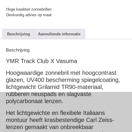
Hoge kwaliteit zonnebrillen
Deskundig advies op maat
Beschrijving
Aanvullende informatie
Beschrijving
YMR Track Club X Vasuma
Hoogwaardige zonnebril met hoogcontrast
glazen, UV400 bescherming spiegelcoating,
lichtgewicht Grilamid TR90-materiaal,
rubberen neuspads en slagvaste
polycarbonaat lenzen.
Het lichtgewichte en flexibele Italiaans
montuur heeft krasbestendige Carl Zeiss-
lenzen gemaakt van onbreekbaar