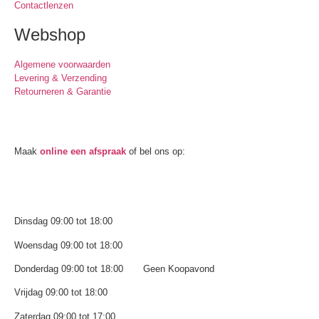
Contactlenzen
Webshop
Algemene voorwaarden
Levering & Verzending
Retourneren & Garantie
Oogmeting
Maak
online een afspraak
of bel ons op:
0512-514881
Openingstijden
Dinsdag 09:00 tot 18:00
Woensdag 09:00 tot 18:00
Donderdag 09:00 tot 18:00 Geen Koopavond
Vrijdag 09:00 tot 18:00
Zaterdag 09:00 tot 17:00