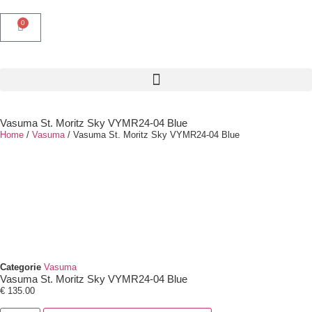
0
Vasuma St. Moritz Sky VYMR24-04 Blue
Home
/
Vasuma
/ Vasuma St. Moritz Sky VYMR24-04 Blue
Categorie
Vasuma
Vasuma St. Moritz Sky VYMR24-04 Blue
€
135.00