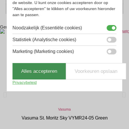
de website. U kunt onze cookies accepteren door op
"Alles accepteren" te klikken of uw voorkeuren hieronder
Vorm
Sport
aan te passen.
Gerelateerde producten
Noodzakelijk (Essentiële cookies)
Statistiek (Analytische cookies)
Marketing (Marketing cookies)
Alles accepteren
Voorkeuren opslaan
Privacybeleid
Vasuma
Vasuma St. Moritz Sky VYMR24-05 Green