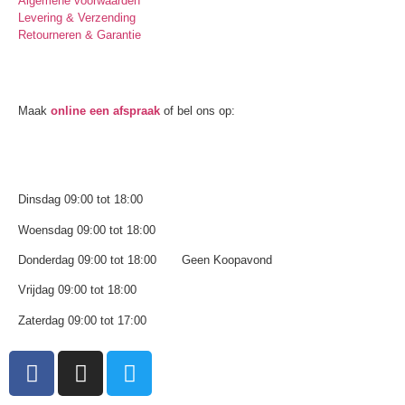
Algemene voorwaarden
Levering & Verzending
Retourneren & Garantie
Oogmeting
Maak
online een afspraak
of bel ons op:
0512-514881
Openingstijden
Dinsdag 09:00 tot 18:00
Woensdag 09:00 tot 18:00
Donderdag 09:00 tot 18:00 Geen Koopavond
Vrijdag 09:00 tot 18:00
Zaterdag 09:00 tot 17:00