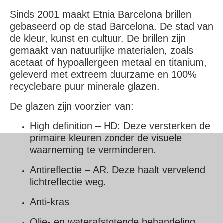
Sinds 2001 maakt Etnia Barcelona brillen
gebaseerd op de stad Barcelona. De stad van
de kleur, kunst en cultuur. De brillen zijn
gemaakt van natuurlijke materialen, zoals
acetaat of hypoallergeen metaal en titanium,
geleverd met extreem duurzame en 100%
recyclebare puur minerale glazen.
De glazen zijn voorzien van:
High definition – HD: Deze versterken de
primaire kleuren zonder de visuele
waarneming te verminderen.
Antireflectie – AR. Deze haalt vervelend
lichtreflectie weg.
Anti-kras
Olie- en waterafstotende behandeling.