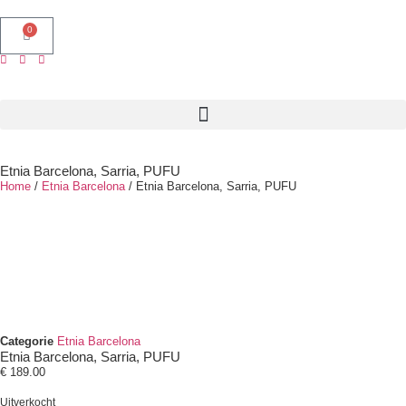
0
Etnia Barcelona, Sarria, PUFU
Home
/
Etnia Barcelona
/ Etnia Barcelona, Sarria, PUFU
Categorie
Etnia Barcelona
Etnia Barcelona, Sarria, PUFU
€
189.00
Uitverkocht