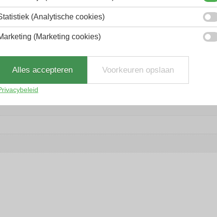
Statistiek (Analytische cookies)
Marketing (Marketing cookies)
Alles accepteren
Voorkeuren opslaan
Privacybeleid