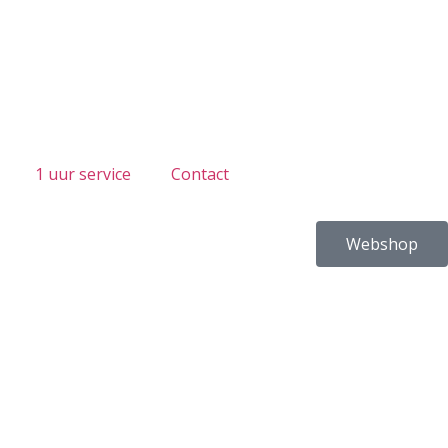
1 uur service
Contact
Webshop