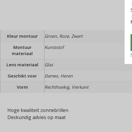
Kleur montuur
Groen, Roze, Zwart
Montuur
Kunststof
materiaal
Lens materiaal
Glas
Geschikt voor
Dames, Heren
Vorm
Rechthoekig, Vierkant
Hoge kwaliteit zonnebrillen
Deskundig advies op maat