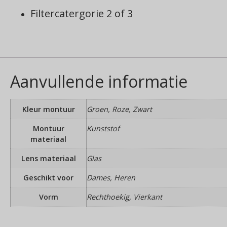
Filtercatergorie 2 of 3
Aanvullende informatie
Kleur montuur
Groen, Roze, Zwart
Montuur
Kunststof
materiaal
Lens materiaal
Glas
Geschikt voor
Dames, Heren
Vorm
Rechthoekig, Vierkant