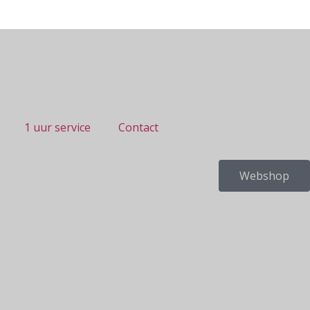
1 uur service
Contact
Webshop