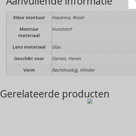
Aanvullende informatie
Kleur montuur
Havanna, Rood
Montuur
Kunststof
materiaal
Lens materiaal
Glas
Geschikt voor
Dames, Heren
Vorm
Rechthoekig, Vlinder
Gerelateerde producten