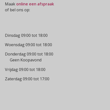
Maak
online een afspraak
of bel ons op:
0512-514881
Openingstijden
Dinsdag 09:00 tot 18:00
Woensdag 09:00 tot 18:00
Donderdag 09:00 tot 18:00
Geen Koopavond
Vrijdag 09:00 tot 18:00
Zaterdag 09:00 tot 17:00