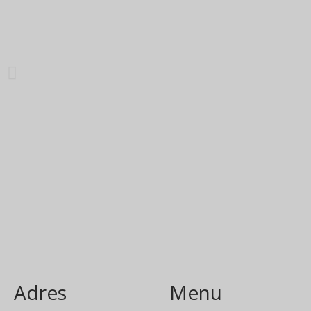
Adres
Menu