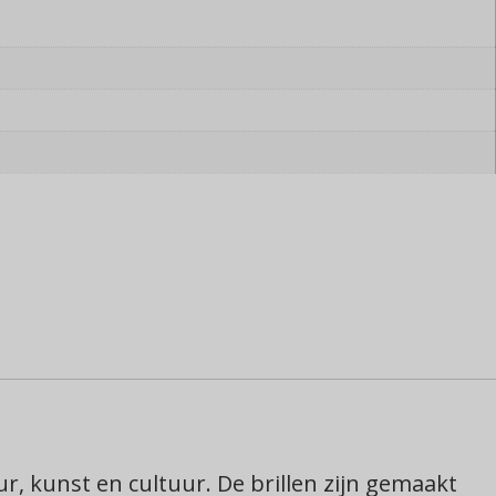
r, kunst en cultuur. De brillen zijn gemaakt