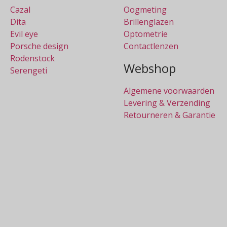
Cazal
Oogmeting
Dita
Brillenglazen
Evil eye
Optometrie
Porsche design
Contactlenzen
Rodenstock
Webshop
Serengeti
Algemene voorwaarden
Levering & Verzending
Retourneren & Garantie