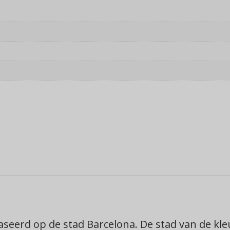
seerd op de stad Barcelona. De stad van de kleu