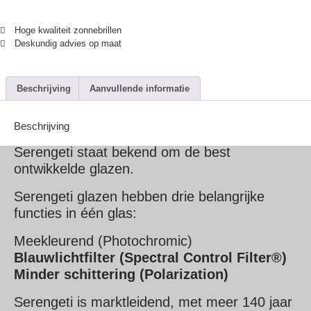
Hoge kwaliteit zonnebrillen
Deskundig advies op maat
Beschrijving
Aanvullende informatie
Beschrijving
Serengeti staat bekend om de best
ontwikkelde glazen.
Serengeti glazen hebben drie belangrijke
functies in één glas:
Meekleurend (Photochromic)
Blauwlichtfilter (Spectral Control Filter®)
Minder schittering (Polarization)
Serengeti is marktleidend, met meer 140 jaar