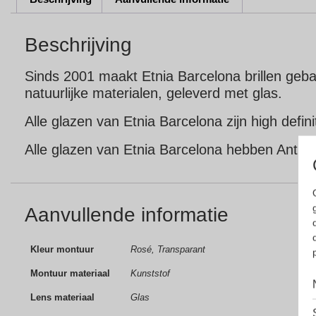
Beschrijving
Sinds 2001 maakt Etnia Barcelona brillen geba
natuurlijke materialen, geleverd met glas.
Alle glazen van Etnia Barcelona zijn high def
Alle glazen van Etnia Barcelona hebben Antiref
Aanvullende informatie
Kleur montuur
Rosé, Transparant
Montuur materiaal
Kunststof
Lens materiaal
Glas