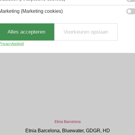
Marketing (Marketing cookies)
Alles accepteren
Voorkeuren opslaan
Privacybeleid
Etnia Barcelona
Etnia Barcelona, Bluewater, GDGR, HD