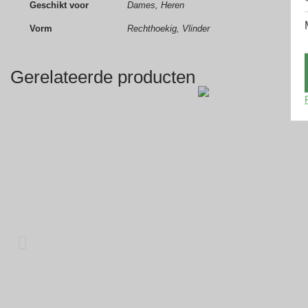
Geschikt voor
Dames, Heren
Vorm
Rechthoekig, Vlinder
Gerelateerde producten