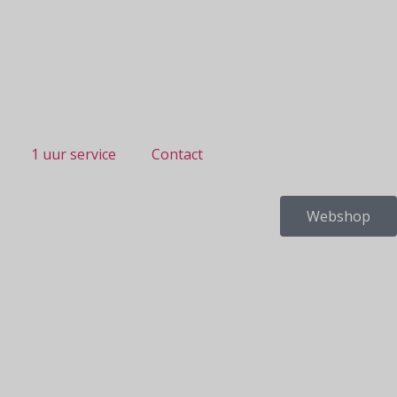
1 uur service
Contact
Webshop