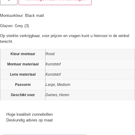
Montuurkleur: Black matt
Glazen: Grey (3)
Op sterkte verkrijgbaar, voor prijzen en vragen kunt u hiervoor in de winkel
terecht.
Kleur montuur
Rood
Montuur materiaal
Kunststof
Lens materiaal
Kunststof
Pasvorm
Large, Medium
Geschikt voor
Dames, Heren
Hoge kwaliteit zonnebrillen
Deskundig advies op maat