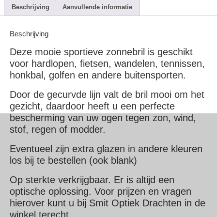
Beschrijving
Aanvullende informatie
Beschrijving
Deze mooie sportieve zonnebril is geschikt
voor hardlopen, fietsen, wandelen, tennissen,
honkbal, golfen en andere buitensporten.
Door de gecurvde lijn valt de bril mooi om het
gezicht, daardoor heeft u een perfecte
bescherming van uw ogen tegen zon, wind,
stof, regen of modder.
Eventueel zijn extra glazen in andere kleuren
los bij te bestellen (ook blank)
Op sterkte verkrijgbaar. Er is altijd een
optische oplossing. Voor prijzen en vragen
hierover kunt u bij Smit Optiek Drachten in de
winkel terecht.