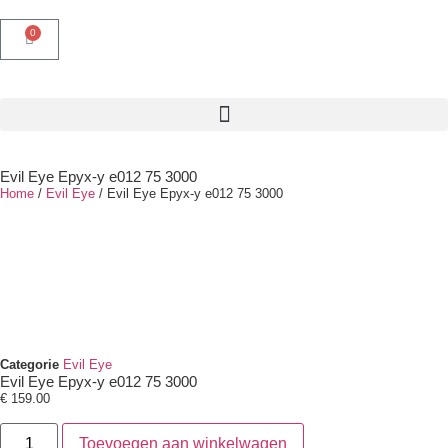
0
Evil Eye Epyx-y e012 75 3000
Home
/
Evil Eye
/ Evil Eye Epyx-y e012 75 3000
Categorie
Evil Eye
Evil Eye Epyx-y e012 75 3000
€
159.00
Toevoegen aan winkelwagen