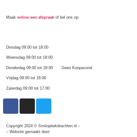
Oogmeting
Maak
online een afspraak
of bel ons op:
0512-514881
Openingstijden
Dinsdag 09:00 tot 18:00
Woensdag 09:00 tot 18:00
Donderdag 09:00 tot 18:00 Geen Koopavond
Vrijdag 09:00 tot 18:00
Zaterdag 09:00 tot 17:00
Copyright 2024 © Smitoptiekdrachten.nl –
Sitemap
– Website gemaakt door:
Multiplus online